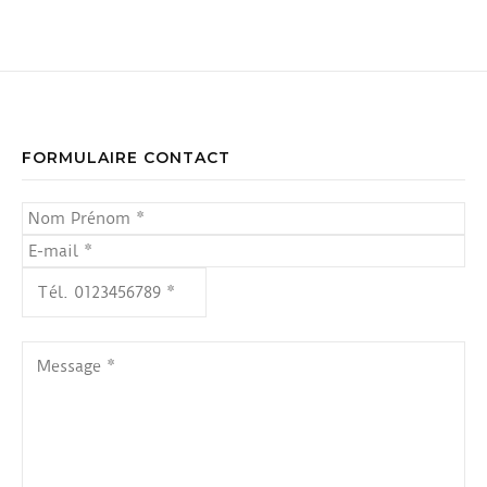
FORMULAIRE CONTACT