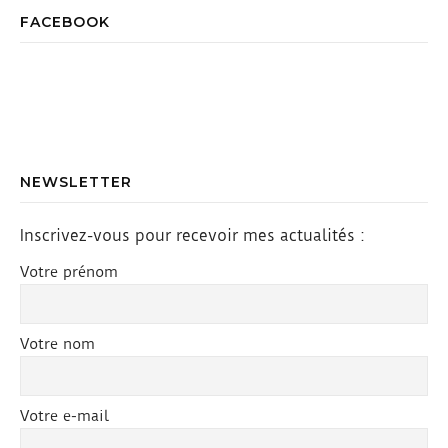
FACEBOOK
NEWSLETTER
Inscrivez-vous pour recevoir mes actualités :
Votre prénom
Votre nom
Votre e-mail