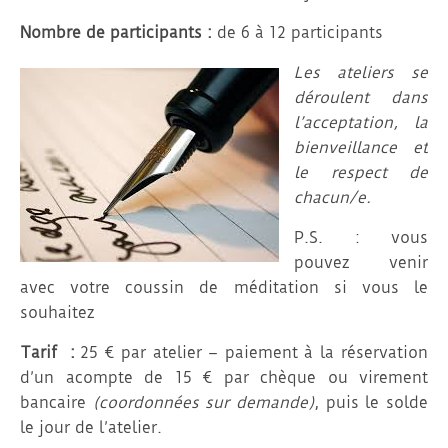
Nombre de participants :
de 6 à 12 participants
Les ateliers se
déroulent dans
l’acceptation, la
bienveillance et
le respect de
chacun/e.
P.S. : vous
pouvez venir
avec votre coussin de méditation si vous le
souhaitez
Tarif :
25 € par atelier
– paiement à la réservation
d’un acompte de 15 € par chèque ou virement
bancaire
(coordonnées sur demande)
, puis le solde
le jour de l’atelier.