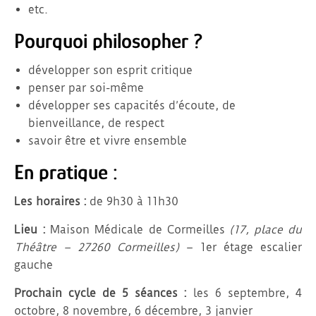
etc.
Pourquoi philosopher ?
développer son esprit critique
penser par soi-même
développer ses capacités d’écoute, de
bienveillance, de respect
savoir être et vivre ensemble
En pratique :
Les horaires :
de 9h30 à 11h30
Lieu :
Maison Médicale de Cormeilles
(17, place du
Théâtre – 27260 Cormeilles)
– 1er étage escalier
gauche
Prochain cycle de 5 séances :
les 6 septembre, 4
octobre, 8 novembre, 6 décembre, 3 janvier