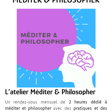
L’atelier Méditer & Philosopher
Un rendez-vous mensuel de
2 heures dédié à
méditer et philosopher
avec des
pratiques et des