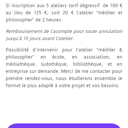
Si inscription aux 5 ateliers tarif dégressif de 100 €
au lieu de 125 €, soit 20 € l’atelier “méditer et
philosopher” de 2 heures.
Remboursement de l’acompte pour toute annulation
jusqu’à 15 jours avant l’atelier.
Possibilité d’intervenir pour l’atelier “méditer &
philosopher” en école, en association, en
médiathèque, ludothèque, bibliothèque, et en
entreprise sur demande. Merci de me contacter pour
prendre rendez-vous, nous étudierons ensemble le
format le plus adapté à votre projet et vos besoins.