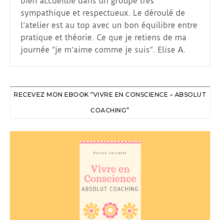
bien accueillie dans un groupe très
sympathique et respectueux. Le déroulé de
l’atelier est au top avec un bon équilibre entre
pratique et théorie. Ce que je retiens de ma
journée “je m’aime comme je suis”. Elise A.
RECEVEZ MON EBOOK “VIVRE EN CONSCIENCE – ABSOLUT
COACHING”