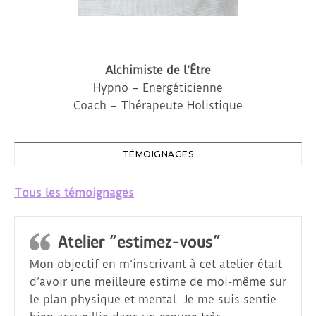
Alchimiste de l’Être
Hypno – Energéticienne
Coach – Thérapeute Holistique
TÉMOIGNAGES
Tous les témoignages
Atelier “estimez-vous”
Mon objectif en m’inscrivant à cet atelier était
d’avoir une meilleure estime de moi-même sur
le plan physique et mental. Je me suis sentie