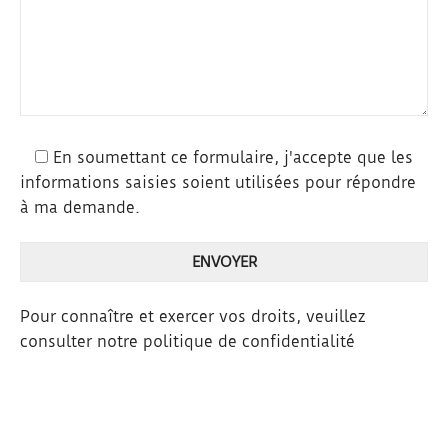
En soumettant ce formulaire, j'accepte que les
informations saisies soient utilisées pour répondre
à ma demande.
Pour connaître et exercer vos droits, veuillez
consulter notre
politique de confidentialité