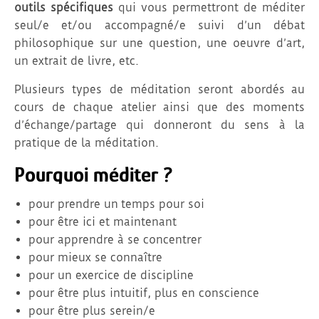
outils spécifiques
qui vous permettront de méditer
seul/e et/ou accompagné/e suivi d’un débat
philosophique sur une question, une oeuvre d’art,
un extrait de livre, etc.
Plusieurs types de méditation seront abordés au
cours de chaque atelier ainsi que des moments
d’échange/partage qui donneront du sens à la
pratique de la méditation.
Pourquoi méditer ?
pour prendre un temps pour soi
pour être ici et maintenant
pour apprendre à se concentrer
pour mieux se connaître
pour un exercice de discipline
pour être plus intuitif, plus en conscience
pour être plus serein/e