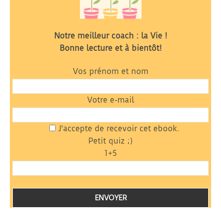
Notre meilleur coach : la Vie !
Bonne lecture et à bientôt!
Vos prénom et nom
Votre e-mail
J'accepte de recevoir cet ebook.
Petit quiz ;)
1+5